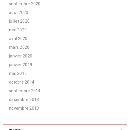
septembre 2020
août 2020
juillet 2020
mai 2020
avril 2020
mars 2020
janvier 2020
janvier 2019
mai 2015
octobre 2014
septembre 2014
décembre 2013
novembre 2013