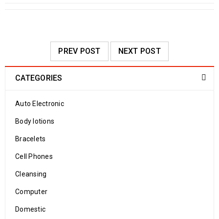
PREV POST
NEXT POST
CATEGORIES
Auto Electronic
Body lotions
Bracelets
Cell Phones
Cleansing
Computer
Domestic