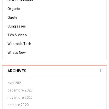
New Collections
Organic
Quote
Sunglasses
TVs & Video
Wearable Tech
What's New
ARCHIVES
avril 2021
décembre 2020
novembre 2020
octobre 2020