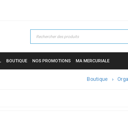
L
BOUTIQUE
NOS PROMOTIONS
MA MERCURIALE
Boutique
›
Orga