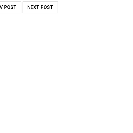
V POST
NEXT POST