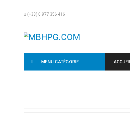
(+33) 0 977 356 416
MENU CATÉGORIE
ACCUEI