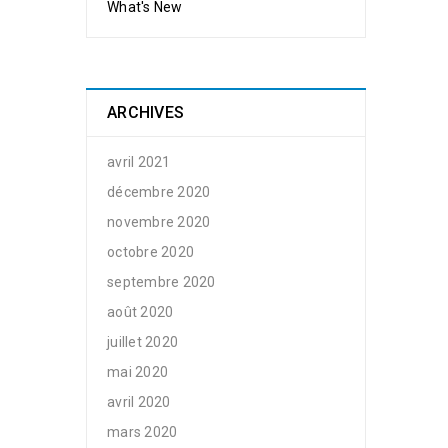
What's New
ARCHIVES
avril 2021
décembre 2020
novembre 2020
octobre 2020
septembre 2020
août 2020
juillet 2020
mai 2020
avril 2020
mars 2020