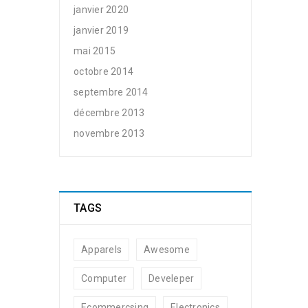
janvier 2020
janvier 2019
mai 2015
octobre 2014
septembre 2014
décembre 2013
novembre 2013
TAGS
Apparels
Awesome
Computer
Develeper
Ecommercsing
Electronics