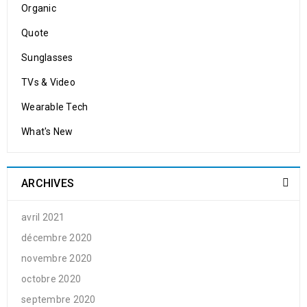
Organic
Quote
Sunglasses
TVs & Video
Wearable Tech
What's New
ARCHIVES
avril 2021
décembre 2020
novembre 2020
octobre 2020
septembre 2020