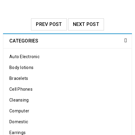
PREV POST
NEXT POST
CATEGORIES
Auto Electronic
Body lotions
Bracelets
Cell Phones
Cleansing
Computer
Domestic
Earrings