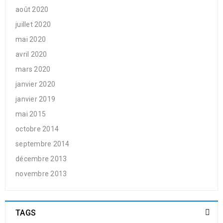
août 2020
juillet 2020
mai 2020
avril 2020
mars 2020
janvier 2020
janvier 2019
mai 2015
octobre 2014
septembre 2014
décembre 2013
novembre 2013
TAGS