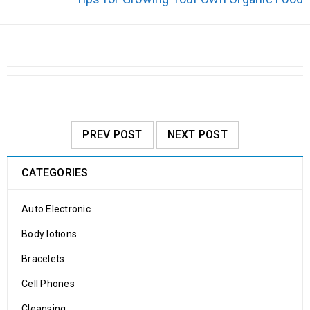
PREV POST
NEXT POST
CATEGORIES
Auto Electronic
Body lotions
Bracelets
Cell Phones
Cleansing