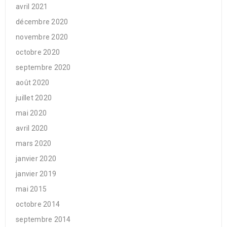
avril 2021
décembre 2020
novembre 2020
octobre 2020
septembre 2020
août 2020
juillet 2020
mai 2020
avril 2020
mars 2020
janvier 2020
janvier 2019
mai 2015
octobre 2014
septembre 2014