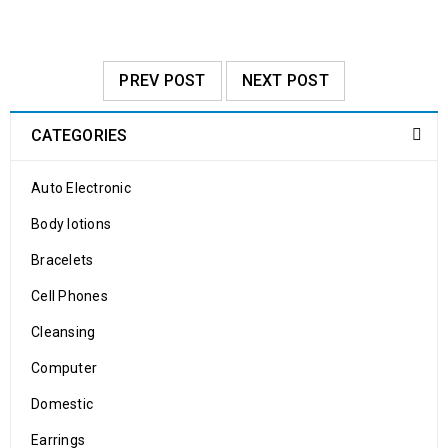
PREV POST
NEXT POST
CATEGORIES
Auto Electronic
Body lotions
Bracelets
Cell Phones
Cleansing
Computer
Domestic
Earrings