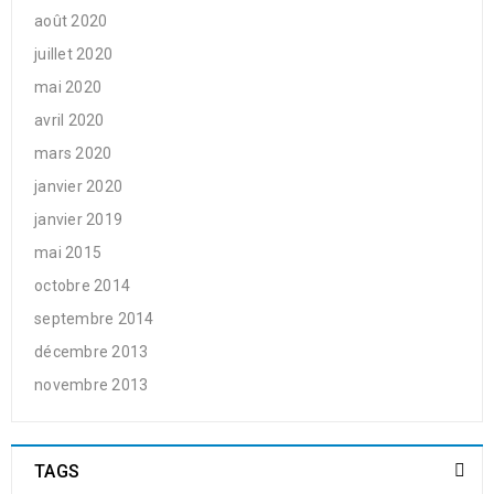
août 2020
juillet 2020
mai 2020
avril 2020
mars 2020
janvier 2020
janvier 2019
mai 2015
octobre 2014
septembre 2014
décembre 2013
novembre 2013
TAGS