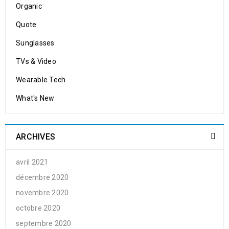
Organic
Quote
Sunglasses
TVs & Video
Wearable Tech
What's New
ARCHIVES
avril 2021
décembre 2020
novembre 2020
octobre 2020
septembre 2020