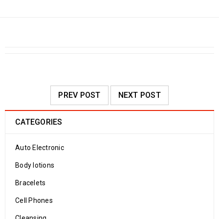
PREV POST
NEXT POST
CATEGORIES
Auto Electronic
Body lotions
Bracelets
Cell Phones
Cleansing