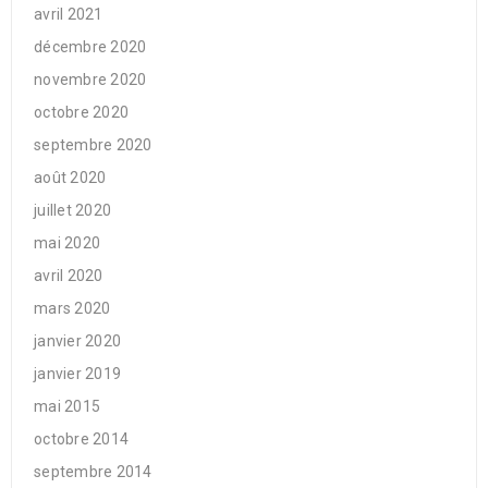
avril 2021
décembre 2020
novembre 2020
octobre 2020
septembre 2020
août 2020
juillet 2020
mai 2020
avril 2020
mars 2020
janvier 2020
janvier 2019
mai 2015
octobre 2014
septembre 2014