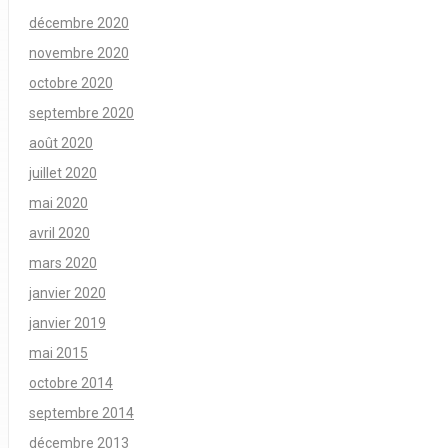
décembre 2020
novembre 2020
octobre 2020
septembre 2020
août 2020
juillet 2020
mai 2020
avril 2020
mars 2020
janvier 2020
janvier 2019
mai 2015
octobre 2014
septembre 2014
décembre 2013