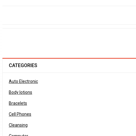
CATEGORIES
Auto Electronic
Body lotions
Bracelets
Cell Phones
Cleansing