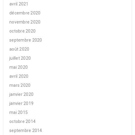
avril 2021
décembre 2020
novembre 2020
octobre 2020
septembre 2020
août 2020
juillet 2020
mai 2020
avril 2020
mars 2020
janvier 2020
janvier 2019
mai 2015
octobre 2014
septembre 2014