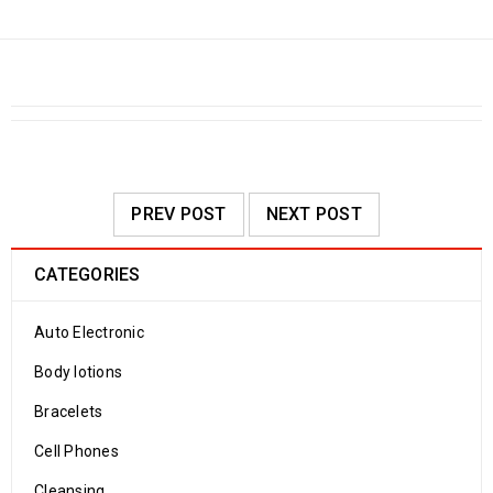
PREV POST
NEXT POST
CATEGORIES
Auto Electronic
Body lotions
Bracelets
Cell Phones
Cleansing