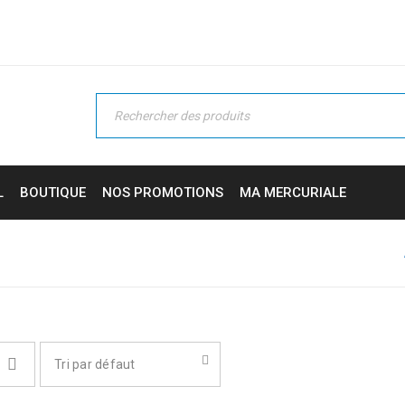
L
BOUTIQUE
NOS PROMOTIONS
MA MERCURIALE
Tri par défaut