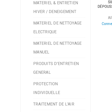
SI
MATERIEL & ENTRETIEN
DÉPOUS
HIVER / DENEIGEMENT
A
MATERIEL DE NETTOYAGE
Conne
ELECTRIQUE
MATERIEL DE NETTOYAGE
MANUEL
PRODUITS D’ENTRETIEN
GENERAL
PROTECTION
INDIVIDUELLE
TRAITEMENT DE L’AIR