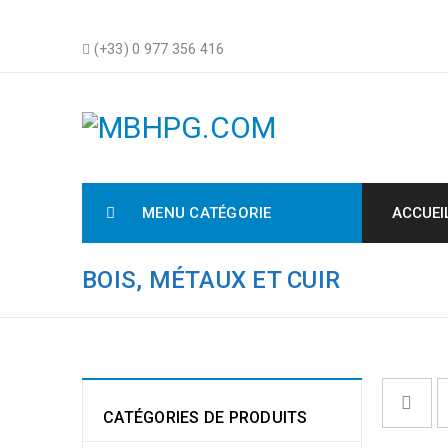
(+33) 0 977 356 416
MENU CATÉGORIE
ACCUEI
BOIS, MÉTAUX ET CUIR
CATÉGORIES DE PRODUITS