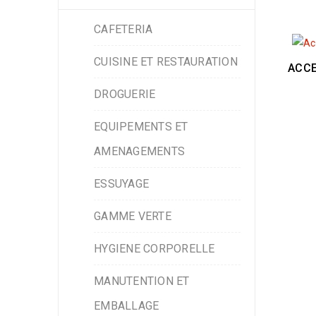
CAFETERIA
CUISINE ET RESTAURATION
ACCE
DROGUERIE
EQUIPEMENTS ET
AMENAGEMENTS
ESSUYAGE
GAMME VERTE
HYGIENE CORPORELLE
MANUTENTION ET
EMBALLAGE