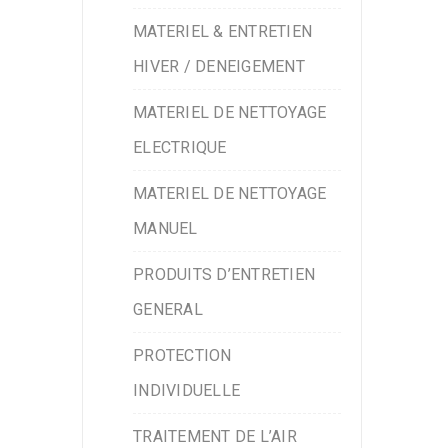
MATERIEL & ENTRETIEN
HIVER / DENEIGEMENT
MATERIEL DE NETTOYAGE
ELECTRIQUE
MATERIEL DE NETTOYAGE
MANUEL
PRODUITS D’ENTRETIEN
GENERAL
PROTECTION
INDIVIDUELLE
TRAITEMENT DE L’AIR