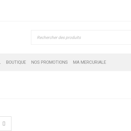
L
BOUTIQUE
NOS PROMOTIONS
MA MERCURIALE
Accueil
›
MAT