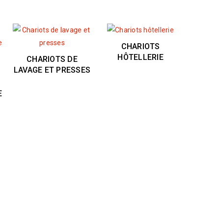
CHARIOTS
HÔTELLERIE
CHARIOTS DE
LAVAGE ET PRESSES
E