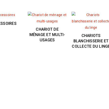
SSOIRES
CHARIOT DE
MÉNAGE ET MULTI-
CHARIOTS
USAGES
BLANCHISSERIE ET
COLLECTE DU LING