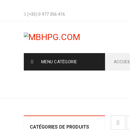
(+33) 0 977 356 416
MENU CATÉGORIE
ACCUEI
CHARIOTS ET ACCESSOIRES
CATÉGORIES DE PRODUITS