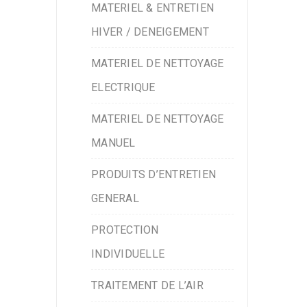
MATERIEL & ENTRETIEN
HIVER / DENEIGEMENT
MATERIEL DE NETTOYAGE
ELECTRIQUE
MATERIEL DE NETTOYAGE
MANUEL
PRODUITS D’ENTRETIEN
GENERAL
PROTECTION
INDIVIDUELLE
TRAITEMENT DE L’AIR