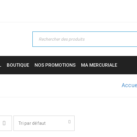
L
BOUTIQUE
NOS PROMOTIONS
MA MERCURIALE
Accue
Tri par défaut