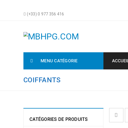
(+33) 0 977 356 416
MENU CATÉGORIE
ACCUEI
COIFFANTS
CATÉGORIES DE PRODUITS