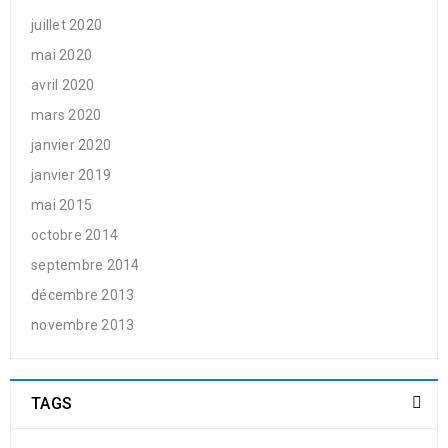
juillet 2020
mai 2020
avril 2020
mars 2020
janvier 2020
janvier 2019
mai 2015
octobre 2014
septembre 2014
décembre 2013
novembre 2013
TAGS