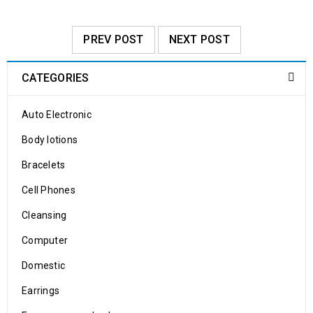
PREV POST
NEXT POST
CATEGORIES
Auto Electronic
Body lotions
Bracelets
Cell Phones
Cleansing
Computer
Domestic
Earrings