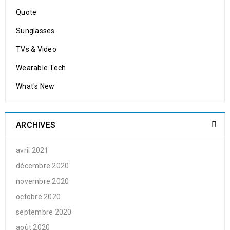
Quote
Sunglasses
TVs & Video
Wearable Tech
What's New
ARCHIVES
avril 2021
décembre 2020
novembre 2020
octobre 2020
septembre 2020
août 2020