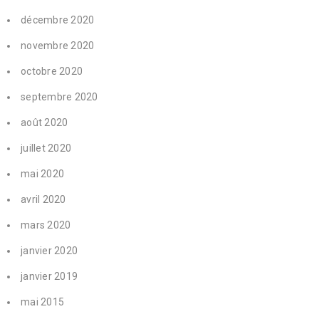
décembre 2020
novembre 2020
octobre 2020
septembre 2020
août 2020
juillet 2020
mai 2020
avril 2020
mars 2020
janvier 2020
janvier 2019
mai 2015