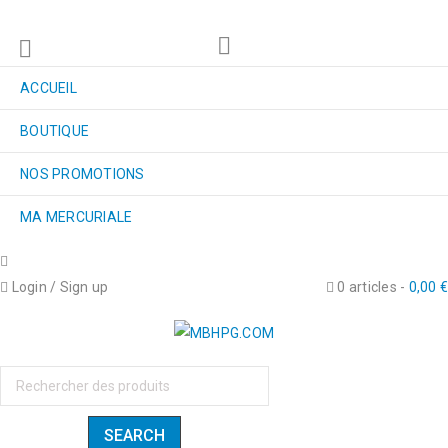
ACCUEIL
BOUTIQUE
NOS PROMOTIONS
MA MERCURIALE
Login
/
Sign up
0 articles
-
0,00
€