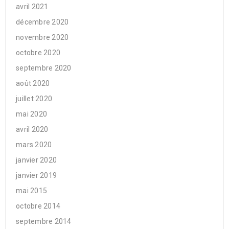
avril 2021
décembre 2020
novembre 2020
octobre 2020
septembre 2020
août 2020
juillet 2020
mai 2020
avril 2020
mars 2020
janvier 2020
janvier 2019
mai 2015
octobre 2014
septembre 2014