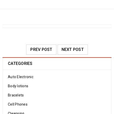
PREV POST
NEXT POST
CATEGORIES
Auto Electronic
Body lotions
Bracelets
Cell Phones
Cleansing