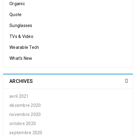
Organic
Quote
Sunglasses
TVs & Video
Wearable Tech
What's New
ARCHIVES
avril 2021
décembre 2020
novembre 2020
octobre 2020
septembre 2020