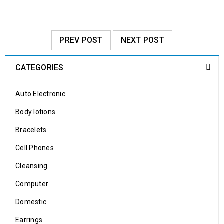
PREV POST
NEXT POST
CATEGORIES
Auto Electronic
Body lotions
Bracelets
Cell Phones
Cleansing
Computer
Domestic
Earrings