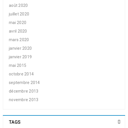
août 2020
juillet 2020
mai 2020
avril 2020
mars 2020
janvier 2020
janvier 2019
mai 2015
octobre 2014
septembre 2014
décembre 2013
novembre 2013
TAGS