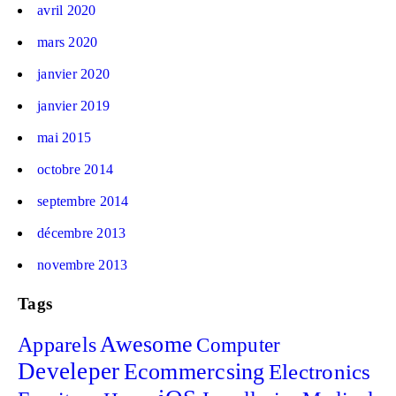
avril 2020
mars 2020
janvier 2020
janvier 2019
mai 2015
octobre 2014
septembre 2014
décembre 2013
novembre 2013
Tags
Awesome
Apparels
Computer
Develeper
Ecommercsing
Electronics