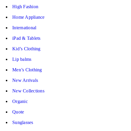
High Fashion
Home Appliance
International
iPad & Tablets
Kid’s Clothing
Lip balms
Men’s Clothing
New Arrivals
New Collections
Organic
Quote
Sunglasses