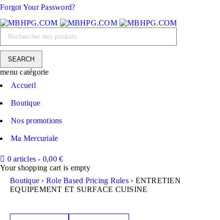
Forgot Your Password?
menu catégorie
Accueil
Boutique
Nos promotions
Ma Mercuriale
0 articles
-
0,00
€
Your shopping cart is empty
Boutique
›
Role Based Pricing Rules
›
ENTRETIEN
EQUIPEMENT ET SURFACE CUISINE