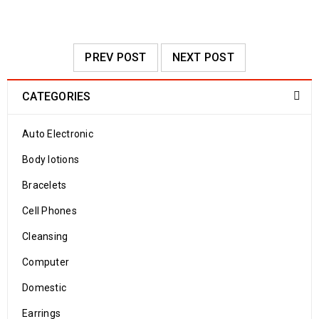
PREV POST
NEXT POST
CATEGORIES
Auto Electronic
Body lotions
Bracelets
Cell Phones
Cleansing
Computer
Domestic
Earrings