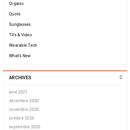
Organic
Quote
Sunglasses
TVs & Video
Wearable Tech
What's New
ARCHIVES
avril 2021
décembre 2020
novembre 2020
octobre 2020
septembre 2020