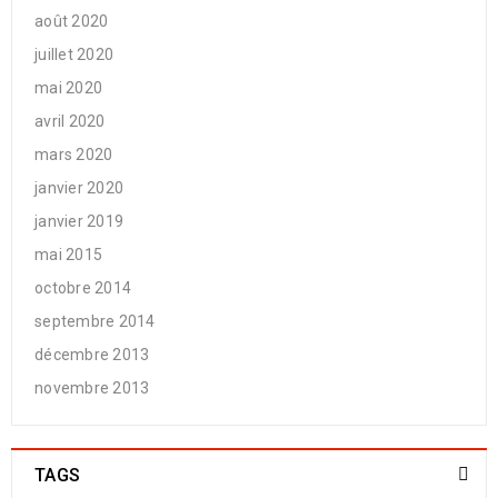
août 2020
juillet 2020
mai 2020
avril 2020
mars 2020
janvier 2020
janvier 2019
mai 2015
octobre 2014
septembre 2014
décembre 2013
novembre 2013
TAGS