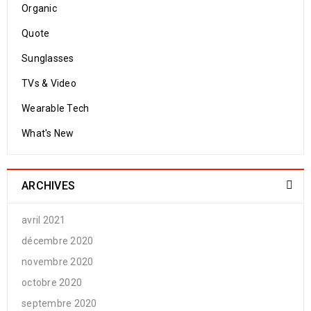
Organic
Quote
Sunglasses
TVs & Video
Wearable Tech
What's New
ARCHIVES
avril 2021
décembre 2020
novembre 2020
octobre 2020
septembre 2020