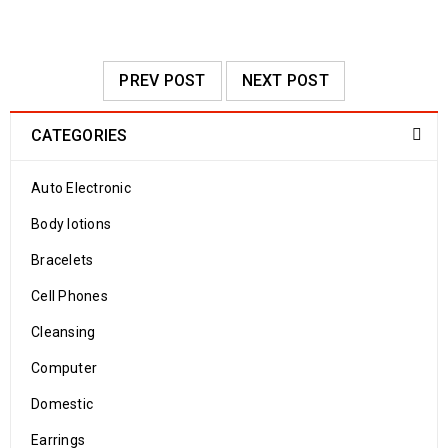
PREV POST
NEXT POST
CATEGORIES
Auto Electronic
Body lotions
Bracelets
Cell Phones
Cleansing
Computer
Domestic
Earrings