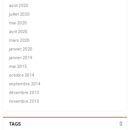
août 2020
juillet 2020
mai 2020
avril 2020
mars 2020
janvier 2020
janvier 2019
mai 2015
octobre 2014
septembre 2014
décembre 2013
novembre 2013
TAGS