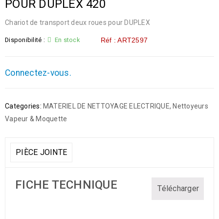
POUR DUPLEX 420
Chariot de transport deux roues pour DUPLEX
Disponibilité :
En stock
Réf : ART2597
Connectez-vous.
Categories:
MATERIEL DE NETTOYAGE ELECTRIQUE
,
Nettoyeurs
Vapeur & Moquette
PIÈCE JOINTE
FICHE TECHNIQUE
Télécharger