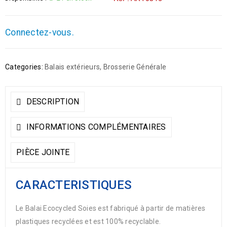
Connectez-vous.
Categories:
Balais extérieurs
,
Brosserie Générale
DESCRIPTION
INFORMATIONS COMPLÉMENTAIRES
PIÈCE JOINTE
CARACTERISTIQUES
Le Balai Ecocycled Soies est fabriqué à partir de matières
plastiques recyclées et est 100% recyclable.