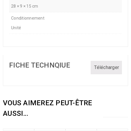
28 × 9 × 15 cm
Conditionnement
Unité
FICHE TECHNQIUE
Télécharger
VOUS AIMEREZ PEUT-ÊTRE
AUSSI…