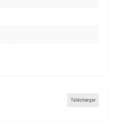
Télécharger