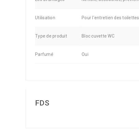
Utilisation
Pour l'entretien des toilette
Type de produit
Bloc cuvette WC
Parfumé
Oui
FDS