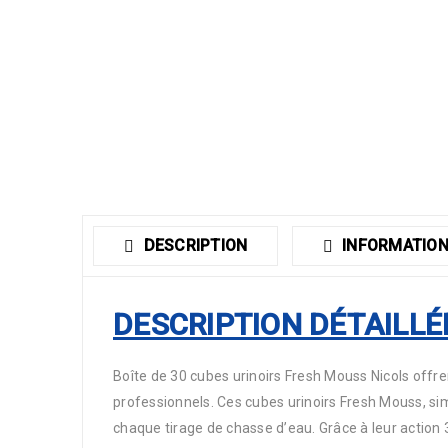
DESCRIPTION
INFORMATION
DESCRIPTION DÉTAILLÉ
Boîte de 30 cubes urinoirs Fresh Mouss Nicols offren
professionnels. Ces cubes urinoirs Fresh Mouss, simp
chaque tirage de chasse d’eau. Grâce à leur action 