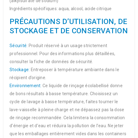
(alkylsulfate de sodium)
Ingrédients spécifiques: aqua, alcool, acide citrique
PRÉCAUTIONS D’UTILISATION, DE
STOCKAGE ET DE CONSERVATION
Sécurité:
Produit réservé à un usage strictement
professionnel. Pour des informations plus détaillées,
consulter la fiche de données de sécurité.
Stockage:
Entreposer à température ambiante dans le
récipient d’origine.
Environnement:
Ce liquide de rinçage écolabellisé donne
de bons résultats à basse température. Choisissez un
cycle de lavage à basse température, faites tourner le
lave-vaisselle à pleine charge et ne dépassez pas la dose
de rinçage recommandée. Cela limitera la consommation
d’énergie et d’eau et réduira la pollution de l’eau. Ne jeter
que les emballages entièrement vides dans les containers