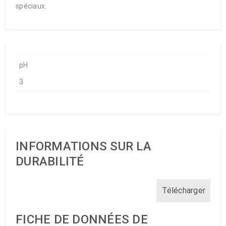
spéciaux.
pH
3
INFORMATIONS SUR LA
DURABILITÉ
Télécharger
FICHE DE DONNÉES DE