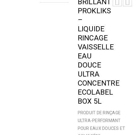
BRILLANT
PROKLIKS
–
LIQUIDE
RINCAGE
VAISSELLE
EAU
DOUCE
ULTRA
CONCENTRE
ECOLABEL
BOX 5L
PRODUIT DE RINÇAGE
ULTRA-PERFORMANT
POUR EAUX DOUCES ET