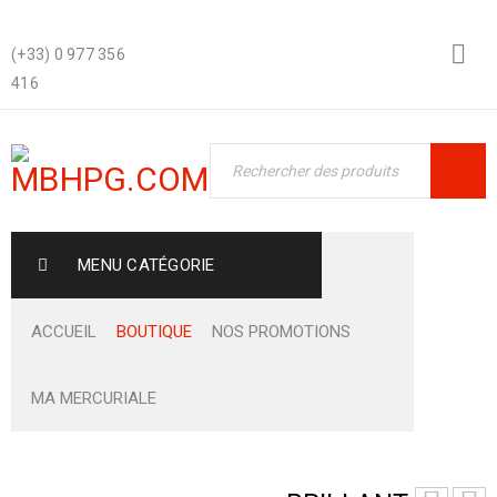
(+33) 0 977 356
416
MENU CATÉGORIE
ACCUEIL
BOUTIQUE
NOS PROMOTIONS
MA MERCURIALE