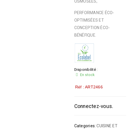
OSMOSÉES,
PERFORMANCE ÉCO-
OPTIMISÉES ET
CONCEPTION ÉCO-
BÉNÉFIQUE.
Disponibilité :
En stock
Réf : ART2466
Connectez-vous.
Categories:
CUISINE ET