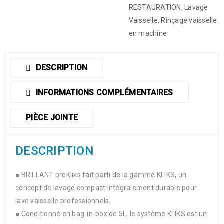
RESTAURATION
,
Lavage
Vaisselle
,
Rinçage vaisselle
en machine
DESCRIPTION
INFORMATIONS COMPLÉMENTAIRES
PIÈCE JOINTE
DESCRIPTION
■ BRILLANT proKliks fait parti de la gamme KLIKS, un
concept de lavage compact intégralement durable pour
lave vaisselle professionnels.
■ Conditionné en bag-in-box de 5L, le système KLIKS est un