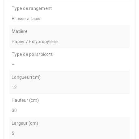
Type de rangement
Brosse à tapis
Matière
Papier / Polypropylène
Type de poils/picots
–
Longueur(cm)
12
Hauteur (cm)
30
Largeur (cm)
5