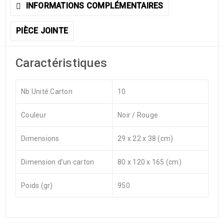
INFORMATIONS COMPLÉMENTAIRES
PIÈCE JOINTE
Caractéristiques
Nb Unité Carton
10
Couleur
Noir / Rouge
Dimensions
29 x 22 x 38 (cm)
Dimension d’un carton
80 x 120 x 165 (cm)
Poids (gr)
950