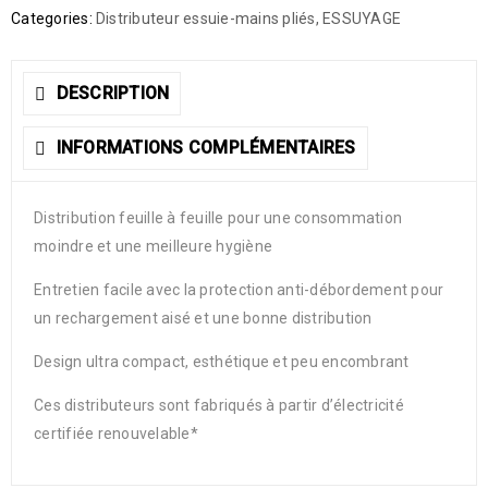
Categories:
Distributeur essuie-mains pliés
,
ESSUYAGE
DESCRIPTION
INFORMATIONS COMPLÉMENTAIRES
Distribution feuille à feuille pour une consommation
moindre et une meilleure hygiène
Entretien facile avec la protection anti-débordement pour
un rechargement aisé et une bonne distribution
Design ultra compact, esthétique et peu encombrant
Ces distributeurs sont fabriqués à partir d’électricité
certifiée renouvelable*