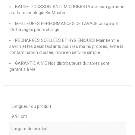
BARRE-POUSSOIR ANTI-MICROBES Protection garantie
par la technologie BioMaster
MEILLEURES PERFORMANCES DE LAVAGE Jusqu’à 3
250 lavages par recharge
RECHARGES SCELLÉES ET HYGIÉNIQUES Maintient le
savon et les désinfectants pour les mains propres, évite la
contamination croisée, mise en service simple
GARANTIE À VIE Nos distributeurs durables sont
garantis à vie
Longueur du produit
9,91 cm
Largeur du produit