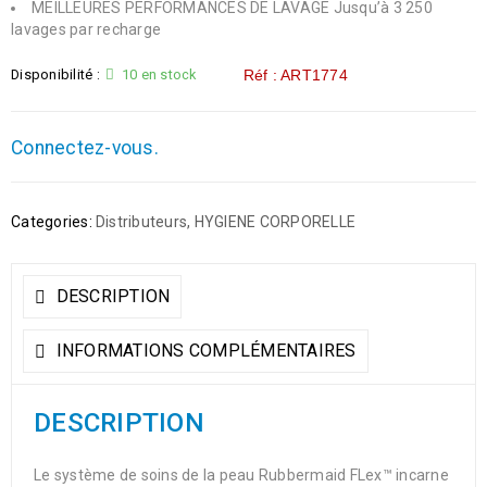
MEILLEURES PERFORMANCES DE LAVAGE Jusqu’à 3 250
lavages par recharge
Disponibilité :
10 en stock
Réf : ART1774
Connectez-vous.
Categories:
Distributeurs
,
HYGIENE CORPORELLE
DESCRIPTION
INFORMATIONS COMPLÉMENTAIRES
DESCRIPTION
Le système de soins de la peau Rubbermaid FLex™ incarne