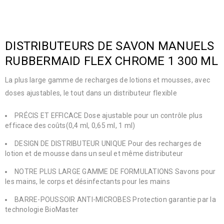
DISTRIBUTEURS DE SAVON MANUELS
RUBBERMAID FLEX CHROME 1 300 ML
La plus large gamme de recharges de lotions et mousses, avec
doses ajustables, le tout dans un distributeur flexible
PRÉCIS ET EFFICACE Dose ajustable pour un contrôle plus
efficace des coûts(0,4 ml, 0,65 ml, 1 ml)
DESIGN DE DISTRIBUTEUR UNIQUE Pour des recharges de
lotion et de mousse dans un seul et même distributeur
NOTRE PLUS LARGE GAMME DE FORMULATIONS Savons pour
les mains, le corps et désinfectants pour les mains
BARRE-POUSSOIR ANTI-MICROBES Protection garantie par la
technologie BioMaster