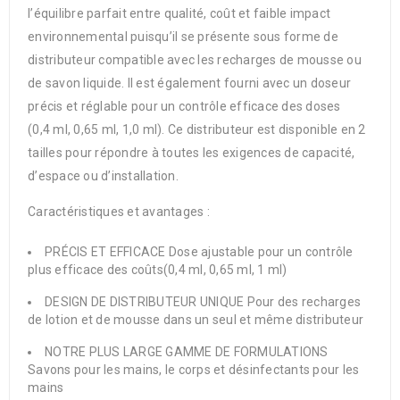
l’équilibre parfait entre qualité, coût et faible impact
environnemental puisqu’il se présente sous forme de
distributeur compatible avec les recharges de mousse ou
de savon liquide. Il est également fourni avec un doseur
précis et réglable pour un contrôle efficace des doses
(0,4 ml, 0,65 ml, 1,0 ml). Ce distributeur est disponible en 2
tailles pour répondre à toutes les exigences de capacité,
d’espace ou d’installation.
Caractéristiques et avantages :
PRÉCIS ET EFFICACE Dose ajustable pour un contrôle
plus efficace des coûts(0,4 ml, 0,65 ml, 1 ml)
DESIGN DE DISTRIBUTEUR UNIQUE Pour des recharges
de lotion et de mousse dans un seul et même distributeur
NOTRE PLUS LARGE GAMME DE FORMULATIONS
Savons pour les mains, le corps et désinfectants pour les
mains