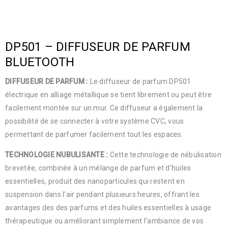
DP501 – DIFFUSEUR DE PARFUM
BLUETOOTH
DIFFUSEUR DE PARFUM :
Le diffuseur de parfum DP501
électrique en alliage métallique se tient librement ou peut être
facilement montée sur un mur. Ce diffuseur a également la
possibilité de se connecter à votre système CVC, vous
permettant de parfumer facilement tout les espaces.
TECHNOLOGIE NUBULISANTE :
Cette technologie de nébulisation
brevetée, combinée à un mélange de parfum et d’huiles
essentielles, produit des nanoparticules qui restent en
suspension dans l’air pendant plusieurs heures, offrant les
avantages des des parfums et des huiles essentielles à usage
thérapeutique ou améliorant simplement l’ambiance de vos