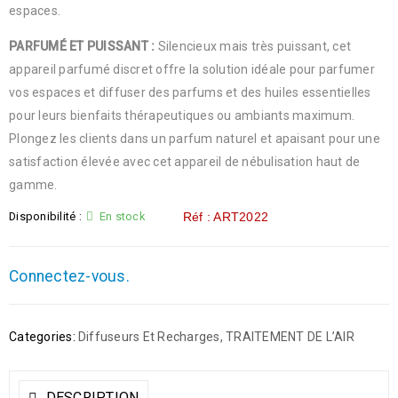
espaces.
PARFUMÉ ET PUISSANT :
Silencieux mais très puissant, cet
appareil parfumé discret offre la solution idéale pour parfumer
vos espaces et diffuser des parfums et des huiles essentielles
pour leurs bienfaits thérapeutiques ou ambiants maximum.
Plongez les clients dans un parfum naturel et apaisant pour une
satisfaction élevée avec cet appareil de nébulisation haut de
gamme.
Disponibilité :
En stock
Réf : ART2022
Connectez-vous.
Categories:
Diffuseurs Et Recharges
,
TRAITEMENT DE L’AIR
DESCRIPTION