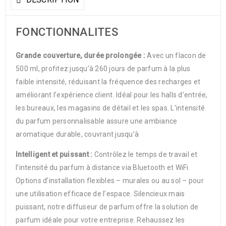
FONCTIONNALITES
Grande couverture, durée prolongée :
Avec un flacon de
500 ml, profitez jusqu’à 260 jours de parfum à la plus
faible intensité, réduisant la fréquence des recharges et
améliorant l’expérience client. Idéal pour les halls d’entrée,
les bureaux, les magasins de détail et les spas. L’intensité
du parfum personnalisable assure une ambiance
aromatique durable, couvrant jusqu’à
Intelligent et puissant :
Contrôlez le temps de travail et
l’intensité du parfum à distance via Bluetooth et WiFi.
Options d’installation flexibles – murales ou au sol – pour
une utilisation efficace de l’espace. Silencieux mais
puissant, notre diffuseur de parfum offre la solution de
parfum idéale pour votre entreprise. Rehaussez les