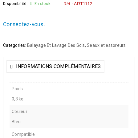
Disponibilité :
En stock
Réf : ART1112
Connectez-vous.
Categories:
Balayage Et Lavage Des Sols
,
Seaux et essoreurs
INFORMATIONS COMPLÉMENTAIRES
Poids
0,3 kg
Couleur
Bleu
Compatible