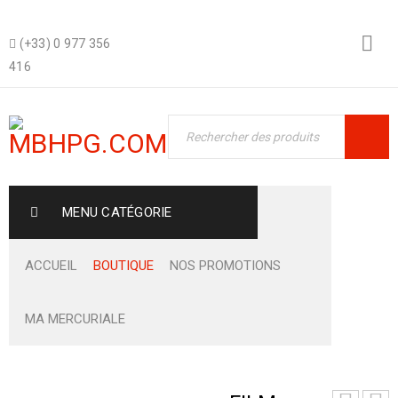
(+33) 0 977 356
416
MENU CATÉGORIE
ACCUEIL
BOUTIQUE
NOS PROMOTIONS
MA MERCURIALE