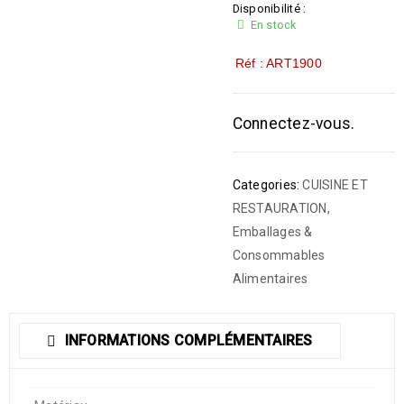
Disponibilité :
En stock
Réf : ART1900
Connectez-vous.
Categories:
CUISINE ET
RESTAURATION
,
Emballages &
Consommables
Alimentaires
INFORMATIONS COMPLÉMENTAIRES