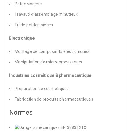
Petite visserie
Travaux d’assemblage minutieux
Tri de petites pièces
Electronique
Montage de composants électroniques
Manipulation de micro-processeurs
Industries cosmétique & pharmaceutique
Préparation de cosmétiques
Fabrication de produits pharmaceutiques
Normes
3121X