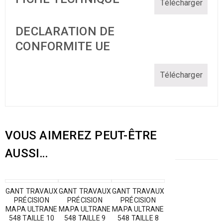
Télécharger
DECLARATION DE
CONFORMITE UE
Télécharger
VOUS AIMEREZ PEUT-ÊTRE
AUSSI…
GANT TRAVAUX
GANT TRAVAUX
GANT TRAVAUX
PRÉCISION
PRÉCISION
PRÉCISION
MAPA ULTRANE
MAPA ULTRANE
MAPA ULTRANE
548 TAILLE 10
548 TAILLE 9
548 TAILLE 8