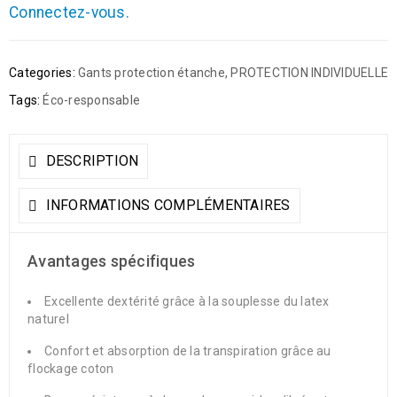
Connectez-vous.
Categories:
Gants protection étanche
,
PROTECTION INDIVIDUELLE
Tags:
Éco-responsable
DESCRIPTION
INFORMATIONS COMPLÉMENTAIRES
Avantages spécifiques
Excellente dextérité grâce à la souplesse du latex
naturel
Confort et absorption de la transpiration grâce au
flockage coton