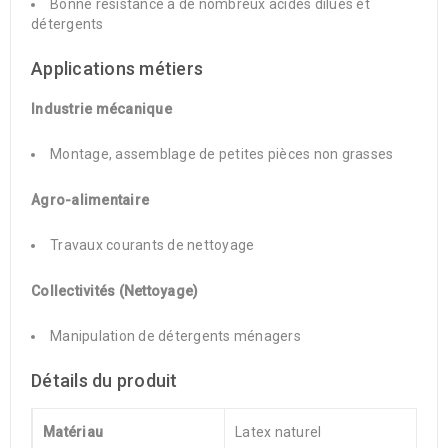
Bonne résistance à de nombreux acides dilués et
détergents
Applications métiers
Industrie mécanique
Montage, assemblage de petites pièces non grasses
Agro-alimentaire
Travaux courants de nettoyage
Collectivités (Nettoyage)
Manipulation de détergents ménagers
Détails du produit
Matériau
Latex naturel