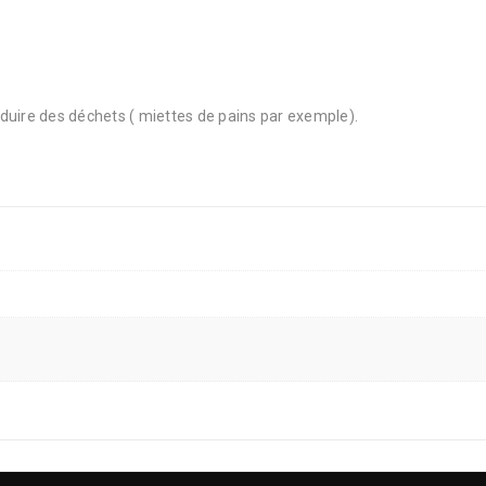
roduire des déchets ( miettes de pains par exemple).