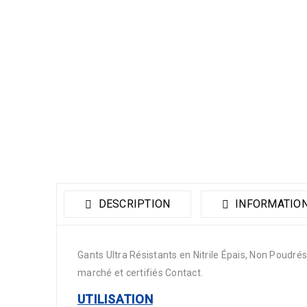
DESCRIPTION
INFORMATIO
Gants Ultra Résistants en Nitrile Épais, Non Poudrés
marché et certifiés Contact.
UTILISATION