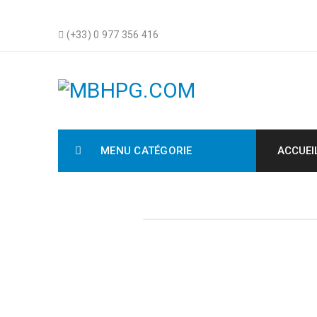
(+33) 0 977 356 416
MENU CATÉGORIE
ACCUEI