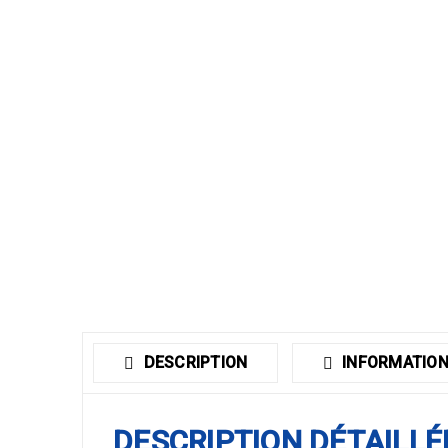
DESCRIPTION
INFORMATION
DESCRIPTION DÉTAILLÉ