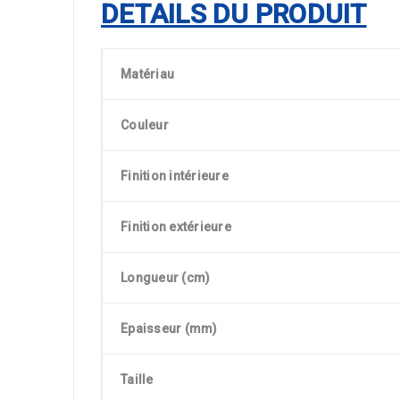
DETAILS DU PRODUIT
Matériau
Couleur
Finition intérieure
Finition extérieure
Longueur (cm)
Epaisseur (mm)
Taille