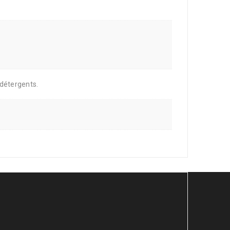
 détergents.