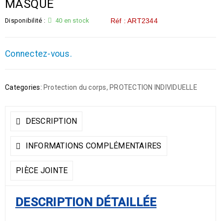
MASQUE
Disponibilité :
40 en stock
Réf : ART2344
Connectez-vous.
Categories:
Protection du corps
,
PROTECTION INDIVIDUELLE
DESCRIPTION
INFORMATIONS COMPLÉMENTAIRES
PIÈCE JOINTE
DESCRIPTION DÉTAILLÉE