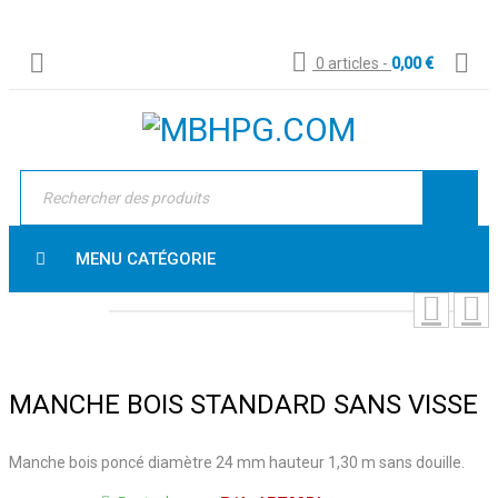
0 articles
-
0,00
€
MENU CATÉGORIE
MANCHE BOIS STANDARD SANS VISSE
Manche bois poncé diamètre 24 mm hauteur 1,30 m sans douille.