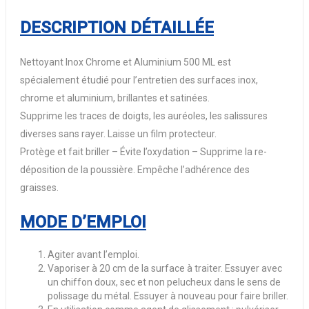
DESCRIPTION DÉTAILLÉE
Nettoyant Inox Chrome et Aluminium 500 ML est
spécialement étudié pour l’entretien des surfaces inox,
chrome et aluminium, brillantes et satinées.
Supprime les traces de doigts, les auréoles, les salissures
diverses sans rayer. Laisse un film protecteur.
Protège et fait briller – Évite l’oxydation – Supprime la re-
déposition de la poussière. Empêche l’adhérence des
graisses.
MODE D’EMPLOI
Agiter avant l’emploi.
Vaporiser à 20 cm de la surface à traiter. Essuyer avec
un chiffon doux, sec et non pelucheux dans le sens de
polissage du métal. Essuyer à nouveau pour faire briller.