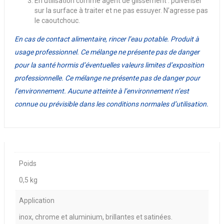
En utilisation comme agent de glissement : pulvériser
sur la surface à traiter et ne pas essuyer. N’agresse pas
le caoutchouc.
En cas de contact alimentaire, rincer l’eau potable. Produit à
usage professionnel.
Ce mélange ne présente pas de danger
pour la santé hormis d’éventuelles valeurs limites d’exposition
professionnelle.
Ce mélange ne présente pas de danger pour
l’environnement. Aucune atteinte à l’environnement n’est
connue ou prévisible dans les conditions normales d’utilisation.
Poids
0,5 kg
Application
inox, chrome et aluminium, brillantes et satinées.