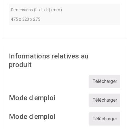
Dimensions (L x l x h) (mm)
475 x 320 x 275
Informations relatives au
produit
Télécharger
Mode d'emploi
Télécharger
Mode d'emploi
Télécharger