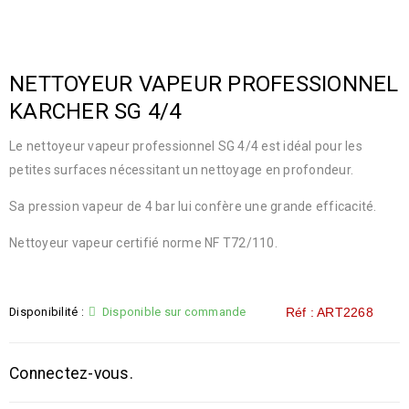
NETTOYEUR VAPEUR PROFESSIONNEL
KARCHER SG 4/4
Le nettoyeur vapeur professionnel SG 4/4 est idéal pour les
petites surfaces nécessitant un nettoyage en profondeur.
Sa pression vapeur de 4 bar lui confère une grande efficacité.
Nettoyeur vapeur certifié norme NF T72/110.
Disponibilité :
Disponible sur commande
Réf : ART2268
Connectez-vous.