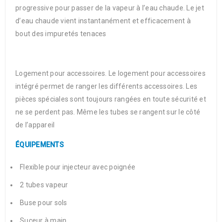
progressive pour passer de la vapeur à l’eau chaude. Le jet
d’eau chaude vient instantanément et efficacement à
bout des impuretés tenaces
Logement pour accessoires. Le logement pour accessoires
intégré permet de ranger les différents accessoires. Les
pièces spéciales sont toujours rangées en toute sécurité et
ne se perdent pas. Même les tubes se rangent sur le côté
de l’appareil
ÉQUIPEMENTS
Flexible pour injecteur avec poignée
2 tubes vapeur
Buse pour sols
Suceur à main