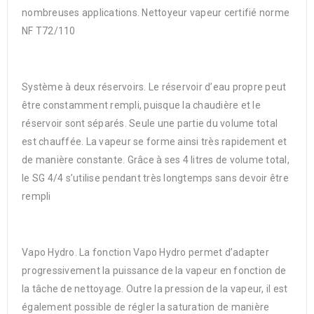
nombreuses applications. Nettoyeur vapeur certifié norme
NF T72/110
Système à deux réservoirs. Le réservoir d’eau propre peut
être constamment rempli, puisque la chaudière et le
réservoir sont séparés. Seule une partie du volume total
est chauffée. La vapeur se forme ainsi très rapidement et
de manière constante. Grâce à ses 4 litres de volume total,
le SG 4/4 s’utilise pendant très longtemps sans devoir être
rempli
Vapo Hydro. La fonction Vapo Hydro permet d’adapter
progressivement la puissance de la vapeur en fonction de
la tâche de nettoyage. Outre la pression de la vapeur, il est
également possible de régler la saturation de manière