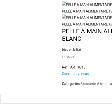
PELLE A MAIN ALIMENTAIRE 
PELLE A MAIN ALIMENTAIRE 
PELLE A MAIN A
BLANC
Disponibilité :
En stock
Réf : ART1616
Connectez-vous.
Categories:
Brosserie Alimenta