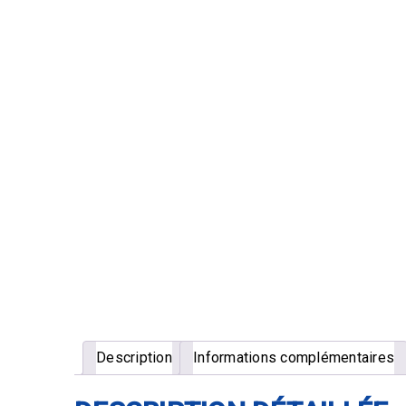
Description
Informations complémentaires