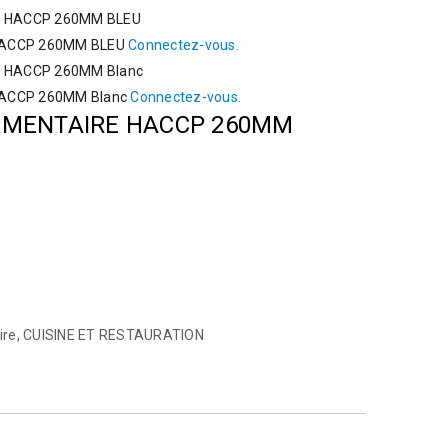
HACCP 260MM BLEU
Connectez-vous.
HACCP 260MM Blanc
Connectez-vous.
LIMENTAIRE HACCP 260MM
ire
,
CUISINE ET RESTAURATION