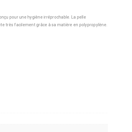
nçu pour une hygiène irréprochable. La pelle
cte très facilement grâce à sa matière en polypropylène.