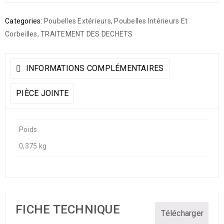
Categories:
Poubelles Extérieurs
,
Poubelles Intérieurs Et
Corbeilles
,
TRAITEMENT DES DECHETS
INFORMATIONS COMPLÉMENTAIRES
PIÈCE JOINTE
Poids
0,375 kg
FICHE TECHNIQUE
Télécharger