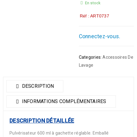
En stock
Réf : ART0737
Connectez-vous.
Categories:
Accessoires De
Lavage
DESCRIPTION
INFORMATIONS COMPLÉMENTAIRES
DESCRIPTION DÉTAILLÉE
Pulvérisateur 600 ml à gachette réglable. Emballé