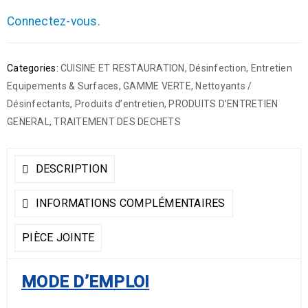
Connectez-vous.
Categories:
CUISINE ET RESTAURATION
,
Désinfection
,
Entretien
Equipements & Surfaces
,
GAMME VERTE
,
Nettoyants /
Désinfectants
,
Produits d’entretien
,
PRODUITS D’ENTRETIEN
GENERAL
,
TRAITEMENT DES DECHETS
DESCRIPTION
INFORMATIONS COMPLÉMENTAIRES
PIÈCE JOINTE
MODE D’EMPLOI