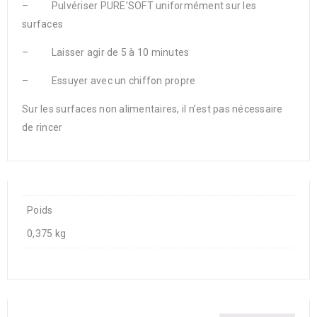
– Pulvériser PURE’SOFT uniformément sur les
surfaces
– Laisser agir de 5 à 10 minutes
– Essuyer avec un chiffon propre
Sur les surfaces non alimentaires, il n’est pas nécessaire
de rincer
Poids
0,375 kg