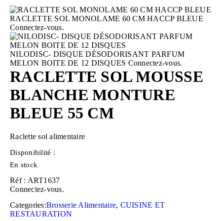
RACLETTE SOL MONOLAME 60 CM HACCP BLEUE
Connectez-vous.
NILODISC- DISQUE DÉSODORISANT PARFUM
MELON BOITE DE 12 DISQUES
Connectez-vous.
RACLETTE SOL MOUSSE
BLANCHE MONTURE
BLEUE 55 CM
Raclette sol alimentaire
Disponibilité :
En stock
Réf : ART1637
Connectez-vous.
Categories:
Brosserie Alimentaire
,
CUISINE ET
RESTAURATION