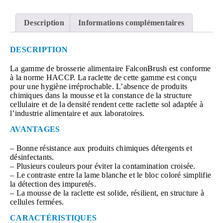
Description
Informations complémentaires
DESCRIPTION
La gamme de brosserie alimentaire FalconBrush est conforme
à la norme HACCP. La raclette de cette gamme est conçu
pour une hygiène irréprochable. L’absence de produits
chimiques dans la mousse et la constance de la structure
cellulaire et de la densité rendent cette raclette sol adaptée à
l’industrie alimentaire et aux laboratoires.
AVANTAGES
– Bonne résistance aux produits chimiques détergents et
désinfectants.
– Plusieurs couleurs pour éviter la contamination croisée.
– Le contraste entre la lame blanche et le bloc coloré simplifie
la détection des impuretés.
– La mousse de la raclette est solide, résilient, en structure à
cellules fermées.
CARACTÉRISTIQUES