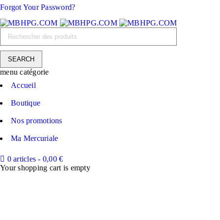
Forgot Your Password?
menu catégorie
Accueil
Boutique
Nos promotions
Ma Mercuriale
0 articles
-
0,00
€
Your shopping cart is empty