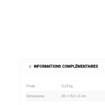
INFORMATIONS COMPLÉMENTAIRES
Poids
0,23 kg
Dimensions
45 × 15,5 × 3 cm