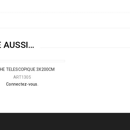
E AUSSI…
HE TELESCOPIQUE 3X200CM
ART1305
Connectez-vous.