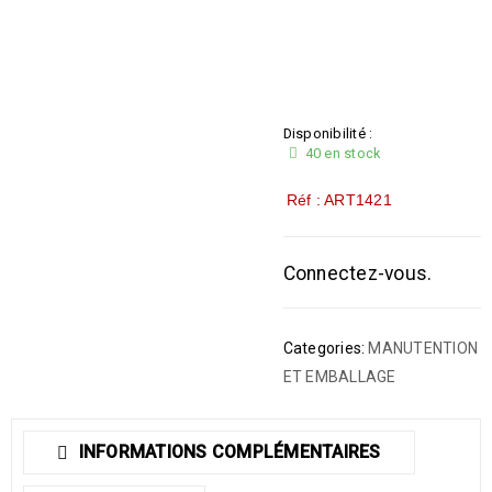
Disponibilité :
40 en stock
Réf : ART1421
Connectez-vous.
Categories:
MANUTENTION
ET EMBALLAGE
INFORMATIONS COMPLÉMENTAIRES