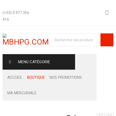
(+33) 0 977 356
416
MENU CATÉGORIE
ACCUEIL
BOUTIQUE
NOS PROMOTIONS
MA MERCURIALE