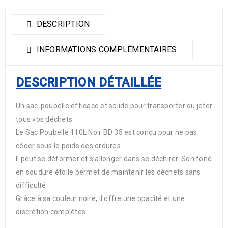
DESCRIPTION
INFORMATIONS COMPLÉMENTAIRES
DESCRIPTION DÉTAILLÉE
Un sac-poubelle efficace et solide pour transporter ou jeter
tous vos déchets.
Le Sac Poubelle 110L Noir BD 35 est conçu pour ne pas
céder sous le poids des ordures.
Il peut se déformer et s’allonger dans se déchirer. Son fond
en soudure étoile permet de maintenir les déchets sans
difficulté.
Grâce à sa couleur noire, il offre une opacité et une
discrétion complètes.