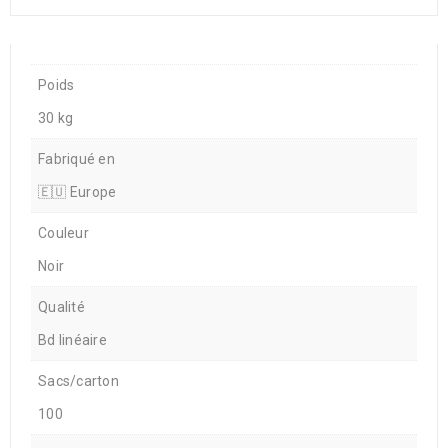
Poids
30 kg
Fabriqué en
🇪🇺 Europe
Couleur
Noir
Qualité
Bd linéaire
Sacs/carton
100