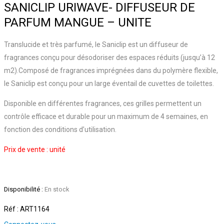
SANICLIP URIWAVE- DIFFUSEUR DE
PARFUM MANGUE – UNITE
Translucide et très parfumé, le Saniclip est un diffuseur de
fragrances conçu pour désodoriser des espaces réduits (jusqu’à 12
m2).Composé de fragrances imprégnées dans du polymère flexible,
le Saniclip est conçu pour un large éventail de cuvettes de toilettes.
Disponible en différentes fragrances, ces grilles permettent un
contrôle efficace et durable pour un maximum de 4 semaines, en
fonction des conditions d’utilisation.
Prix de vente : unité
Disponibilité :
En stock
Réf : ART1164