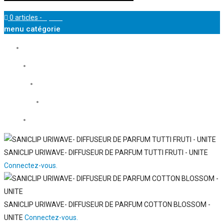
0 articles
-
0,00
€
menu catégorie
SANICLIP URIWAVE- DIFFUSEUR DE PARFUM TUTTI FRUTI - UNITE
Connectez-vous.
SANICLIP URIWAVE- DIFFUSEUR DE PARFUM COTTON BLOSSOM -
UNITE
Connectez-vous.