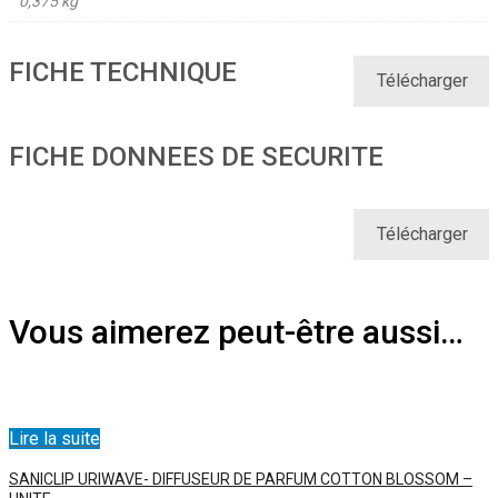
0,375 kg
FICHE TECHNIQUE
Télécharger
FICHE DONNEES DE SECURITE
Télécharger
Vous aimerez peut-être aussi…
Lire la suite
SANICLIP URIWAVE- DIFFUSEUR DE PARFUM COTTON BLOSSOM –