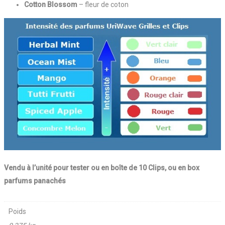
Cotton Blossom
– fleur de coton
Vendu à l’unité pour tester ou en boîte de 10 Clips, ou en box
parfums panachés
Poids