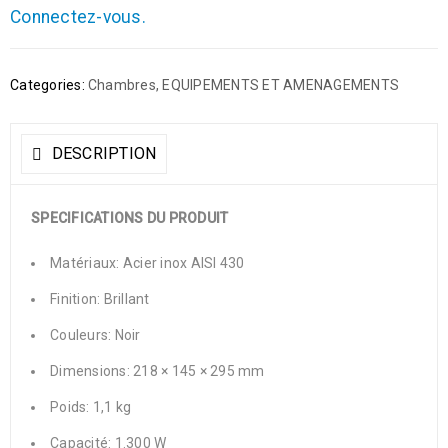
Connectez-vous.
Categories:
Chambres
,
EQUIPEMENTS ET AMENAGEMENTS
DESCRIPTION
SPECIFICATIONS DU PRODUIT
Matériaux: Acier inox AISI 430
Finition: Brillant
Couleurs: Noir
Dimensions: 218 × 145 × 295 mm
Poids: 1,1 kg
Capacité: 1.300 W