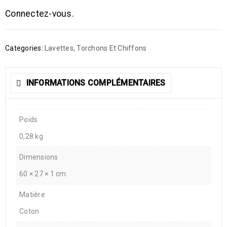
Connectez-vous.
Categories:
Lavettes, Torchons Et Chiffons
INFORMATIONS COMPLÉMENTAIRES
Poids
0,28 kg
Dimensions
60 × 27 × 1 cm
Matière
Coton