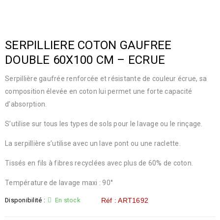
SERPILLIERE COTON GAUFREE
DOUBLE 60X100 CM – ECRUE
Serpillière gaufrée renforcée et résistante de couleur écrue, sa
composition élevée en coton lui permet une forte capacité
d’absorption.
S’utilise sur tous les types de sols pour le lavage ou le rinçage.
La serpillière s’utilise avec un lave pont ou une raclette.
Tissés en fils à fibres recyclées avec plus de 60% de coton.
Température de lavage maxi : 90°
Disponibilité :
En stock
Réf : ART1692