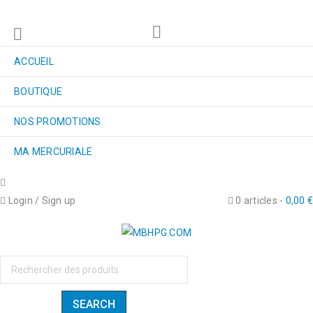
ACCUEIL
BOUTIQUE
NOS PROMOTIONS
MA MERCURIALE
Login
/
Sign up
0 articles
-
0,00
€