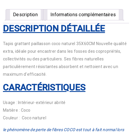
Description
Informations complémentaires
DESCRIPTION
DÉTAILLÉE
Tapis grattant paillasson coco naturel 35X60CM Nouvelle qualité
extra, idéale pour encastrer dans les fosses des copropriétés,
collectivités ou des particuliers. Ses fibres naturelles
particulièrement résistantes absorbent et nettoient avec un
maximum d’efficacité.
CARACTÉRISTIQUES
Usage : Intérieur-extérieur abrité
Matière : Coco
Couleur : Coco naturel
le phénomène de perte de fibres COCO est tout à fait normal lors