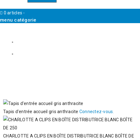
0 articles
-
0,00
€
menu catégorie
Tapis d'entrée accueil gris anthracite
Connectez-vous.
CHARLOTTE A CLIPS EN BOÎTE DISTRIBUTRICE BLANC BOÎTE DE