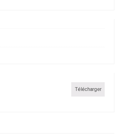
Télécharger