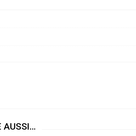
E AUSSI…