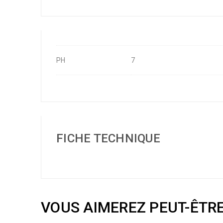
PH
7
FICHE TECHNIQUE
VOUS AIMEREZ PEUT-ÊTR